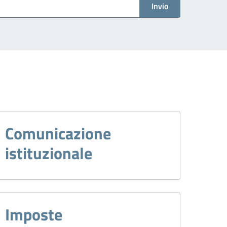
Invio
Comunicazione
istituzionale
Imposte