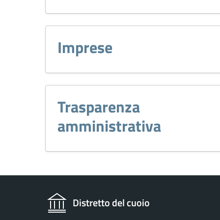
Imprese
Trasparenza
amministrativa
Distretto del cuoio