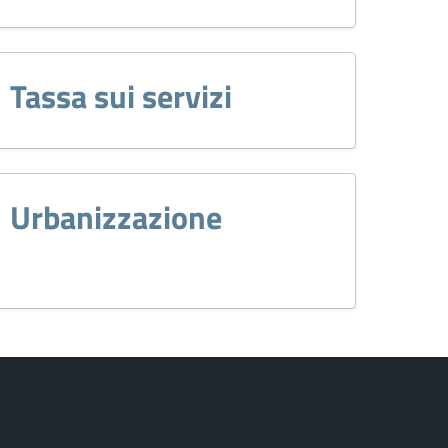
Tassa sui servizi
Urbanizzazione