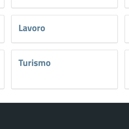
Lavoro
Turismo