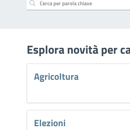
Cerca
Esplora novità per c
Agricoltura
Elezioni