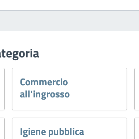
ategoria
Commercio
all'ingrosso
Igiene pubblica