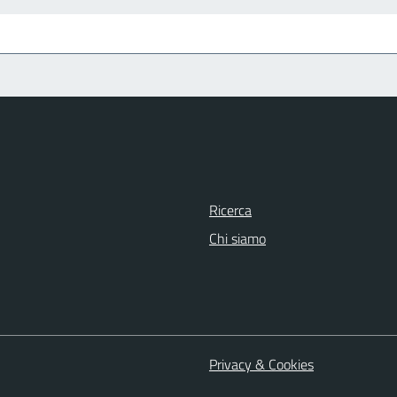
Ricerca
Chi siamo
Privacy & Cookies