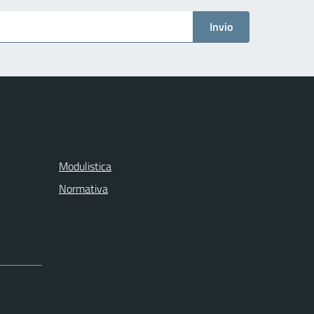
Invio
Modulistica
Normativa