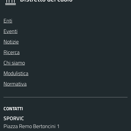
Enti
Eventi
Notizie
Ricerca
Chi siamo
Modulistica
Normativa
CONTATTI
SPORVIC
Piazza Remo Bertoncini 1