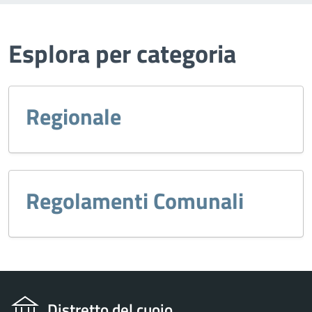
Esplora per categoria
Regionale
Regolamenti Comunali
Distretto del cuoio