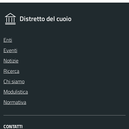
Distretto del cuoio
Enti
Eventi
Notizie
Ricerca
Chi siamo
Modulistica
Normativa
CONTATTI