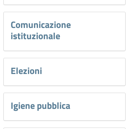
Comunicazione
istituzionale
Elezioni
Igiene pubblica