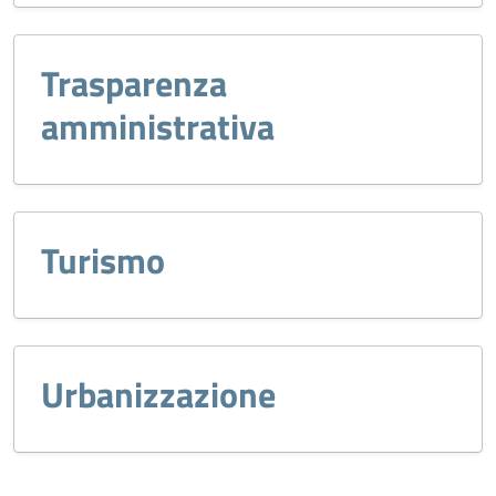
Trasparenza
amministrativa
Turismo
Urbanizzazione