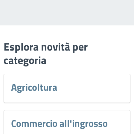
Esplora novità per
categoria
Agricoltura
Commercio all'ingrosso