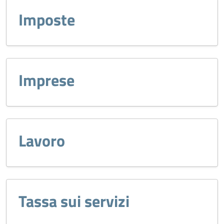
Imposte
Imprese
Lavoro
Tassa sui servizi