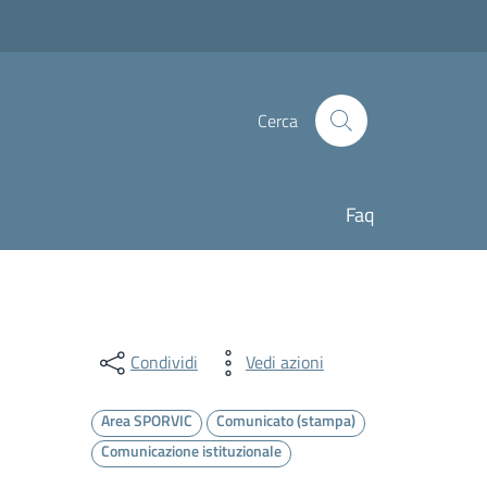
Cerca
Faq
Condividi
Vedi azioni
Area SPORVIC
Comunicato (stampa)
Comunicazione istituzionale