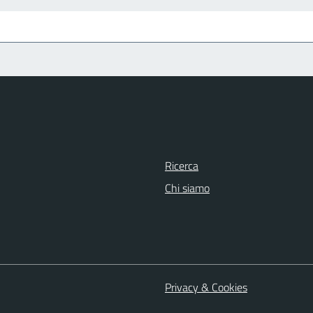
Ricerca
Chi siamo
Privacy & Cookies