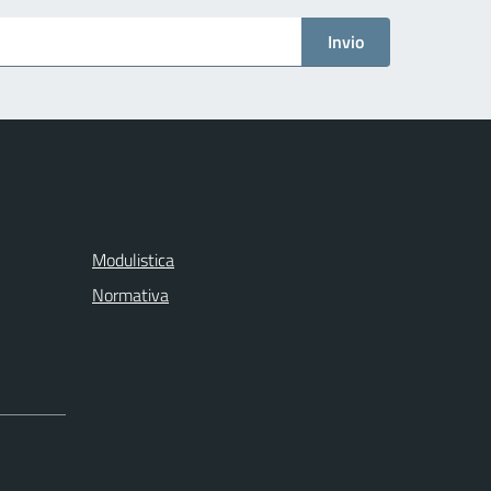
Invio
Modulistica
Normativa