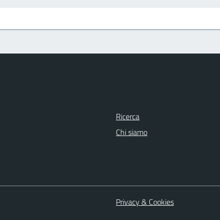
Ricerca
Chi siamo
Privacy & Cookies