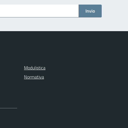
Invio
Modulistica
Normativa